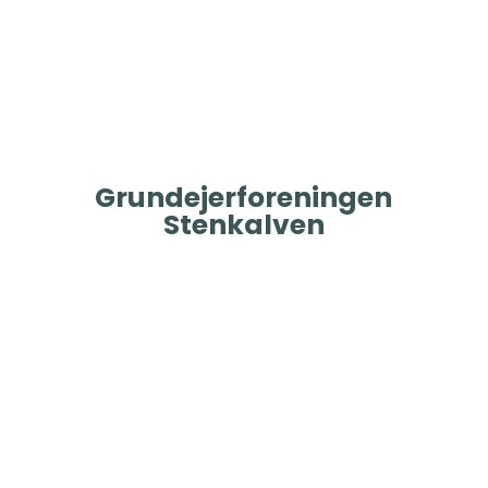
Grundejerforeningen
Stenkalven