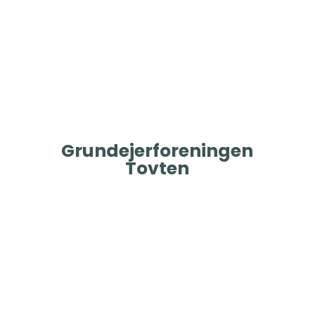
Grundejerforeningen
Tovten