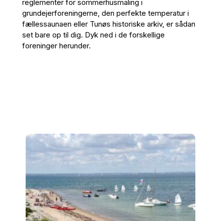
reglementer for sommerhusmaling i
grundejerforeningerne, den perfekte temperatur i
fællessaunaen eller Tunøs historiske arkiv, er sådan
set bare op til dig. Dyk ned i de forskellige
foreninger herunder.