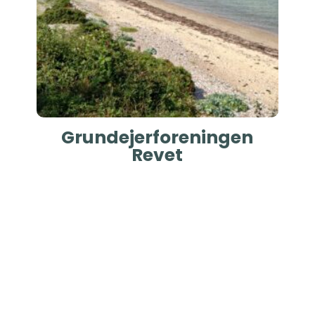
Grundejerforeningen
Revet