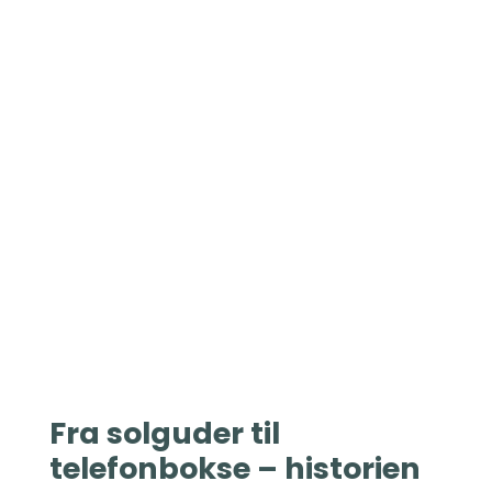
Fra solguder til
telefonbokse – historien