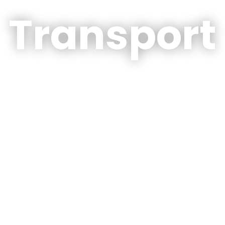
Transport