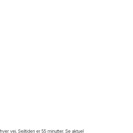
r vej. Sejltiden er 55 minutter. Se aktuel