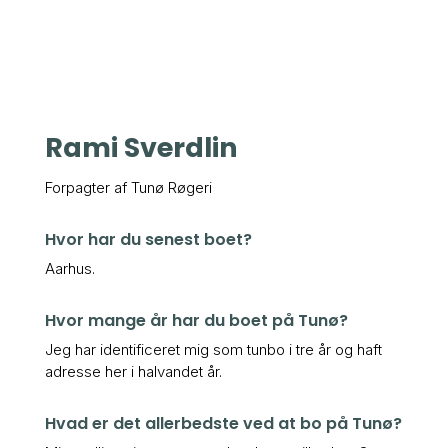
Rami Sverdlin
Forpagter af Tunø Røgeri
Hvor har du senest boet?
Aarhus.
Hvor mange år har du boet på Tunø?
Jeg har identificeret mig som tunbo i tre år og haft
adresse her i halvandet år.
Hvad er det allerbedste ved at bo på Tunø?